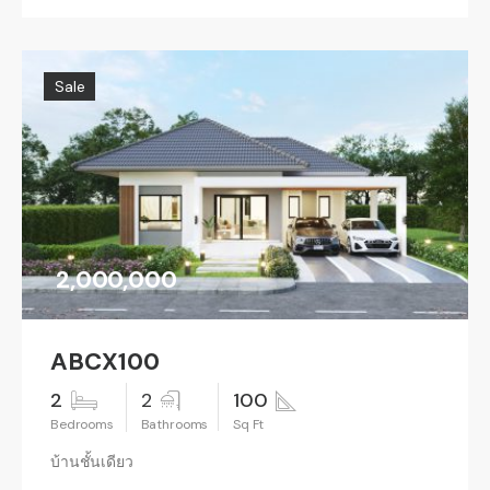
Sale
2,000,000
ABCX100
2
2
100
บ้านชั้นเดียว