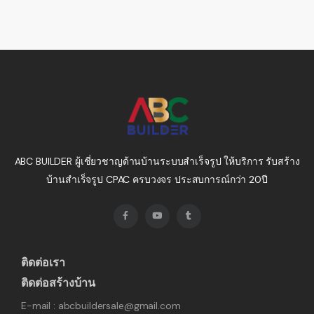
ABC BUILDER ผู้เชี่ยวชาญด้านบ้านระบบสำเร็จรูป ให้บริการ รับสร้าง
บ้านสำเร็จรูป CPAC ครบวงจร ประสบการณ์กว่า 20ปี
ติดต่อเรา
ติดต่อสร้างบ้าน
E-mail : abcbuildersale@gmail.com