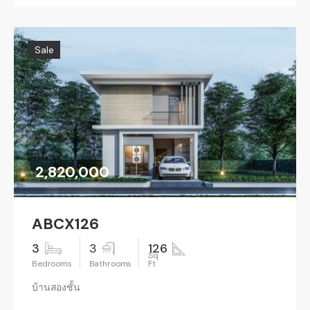
Sale
2,820,000
ABCX126
3
3
126
บ้านสองชั้น