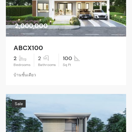
2,000,000
ABCX100
2
2
100
บ้านชั้นเดียว
Sale