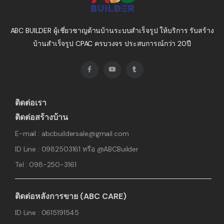
ABC BUILDER ผู้เชี่ยวชาญด้านบ้านระบบสำเร็จรูป ให้บริการ รับสร้าง
บ้านสำเร็จรูป CPAC ครบวงจร ประสบการณ์กว่า 20ปี
ติดต่อเรา
ติดต่อสร้างบ้าน
E-mail : abcbuildersale@gmail.com
ID Line : 0982503161 หรือ @ABCBuilder
Tel : 098-250-3161
ติดต่อหลังการขาย (ABC CARE)
ID Line : 0615191545