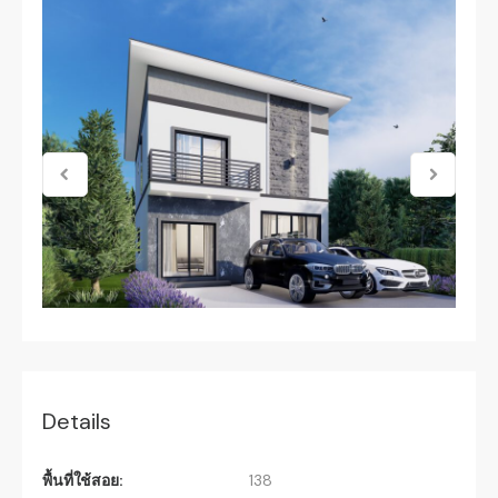
Details
พื้นที่ใช้สอย:
138