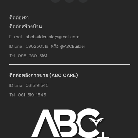
ติดต่อเรา
ติดต่อสร้างบ้าน
E-mail : abcbuildersale@gmail.com
ID Line : 0982503161 หรือ @ABCBuilder
Tel : 098-250-3161
ติดต่อหลังการขาย (ABC CARE)
ID Line : 0615191545
Tel : 061-519-1545