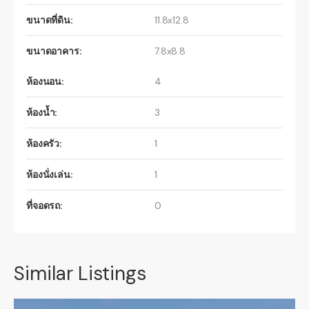
ขนาดที่ดิน:
11.8x12.8
ขนาดอาคาร:
7.8x8.8
ห้องนอน:
4
ห้องน้ำ:
3
ห้องครัว:
1
ห้องนั่งเล่น:
1
ที่จอดรถ:
0
Similar Listings