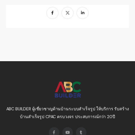
ABC BUILDER ผู้เชี่ยวชาญด้านบ้านระบบสำเร็จรูป ให้บริการ รับสร้าง
บ้านสำเร็จรูป CPAC ครบวงจร ประสบการณ์กว่า 20ปี