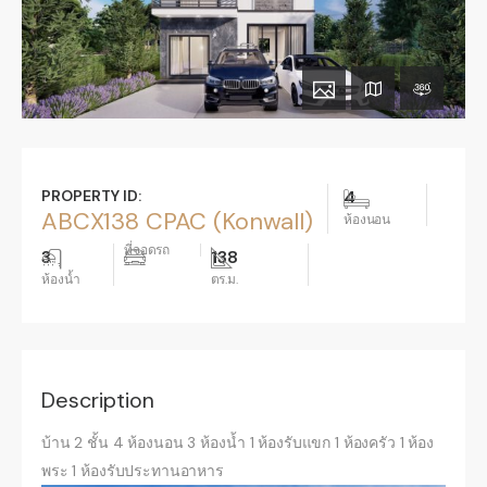
PROPERTY ID:
4
ABCX138 CPAC (Konwall)
ห้องนอน
ที่จอดรถ
3
138
ห้องน้ำ
ตร.ม.
Description
บ้าน 2 ชั้น 4 ห้องนอน 3 ห้องน้ำ 1 ห้องรับแขก 1 ห้องครัว 1 ห้อง
พระ 1 ห้องรับประทานอาหาร