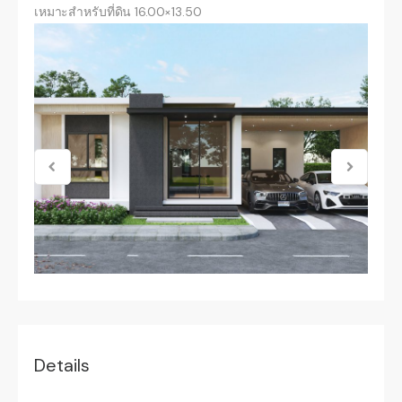
เหมาะสำหรับที่ดิน 16.00×13.50
Details