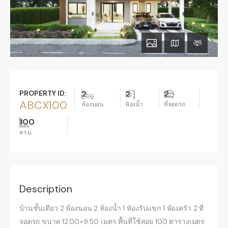
PROPERTY ID:
2
2
2
ABCX100
ห้องนอน
ห้องน้ำ
ที่จอดรถ
100
ตร.ม.
Description
บ้านชั้นเดียว 2 ห้องนอน 2 ห้องน้ำ 1 ห้องรับแขก 1 ห้องครัว 2 ที่
จอดรถ ขนาด 12.00×9.50 เมตร พื้นที่ใช้สอย 100 ตารางเมตร