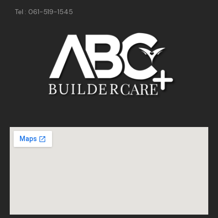
Tel : 061-519-1545