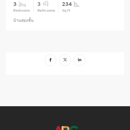
3
3
234
บ้านสองชั้น