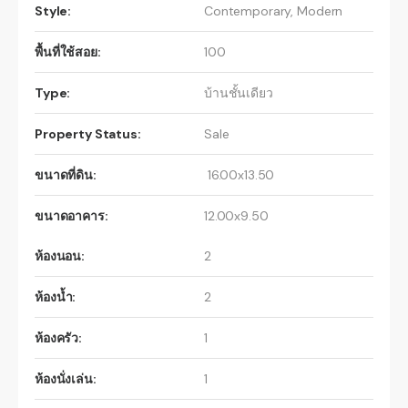
Style:
Contemporary
,
Modern
พื้นที่ใช้สอย:
100
Type:
บ้านชั้นเดียว
Property Status:
Sale
ขนาดที่ดิน:
16.00x13.50
ขนาดอาคาร:
12.00x9.50
ห้องนอน:
2
ห้องน้ำ:
2
ห้องครัว:
1
ห้องนั่งเล่น:
1