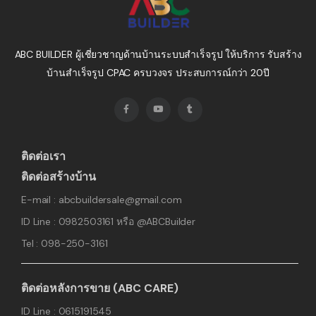
ABC BUILDER ผู้เชี่ยวชาญด้านบ้านระบบสำเร็จรูป ให้บริการ รับสร้าง
บ้านสำเร็จรูป CPAC ครบวงจร ประสบการณ์กว่า 20ปี
ติดต่อเรา
ติดต่อสร้างบ้าน
E-mail : abcbuildersale@gmail.com
ID Line : 0982503161 หรือ @ABCBuilder
Tel : 098-250-3161
ติดต่อหลังการขาย (ABC CARE)
ID Line : 0615191545