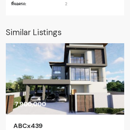
ที่จอดรถ:
2
Similar Listings
7,900,000
ABCx439