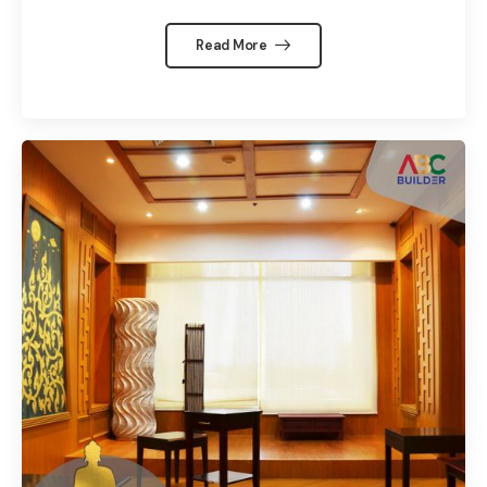
Read More