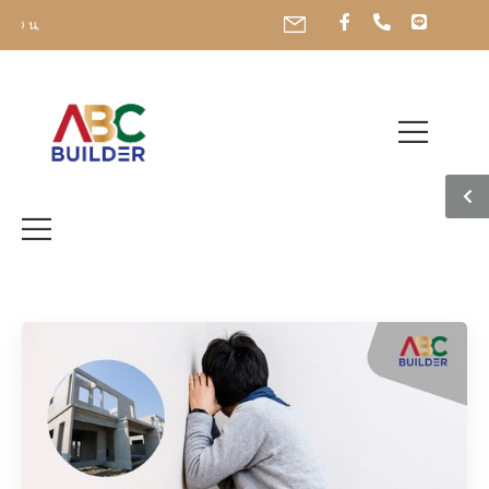
เปิดบริการทุกวัน เวลา 09.00-19.0