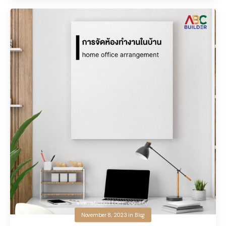
November 8, 2023
in
Blog