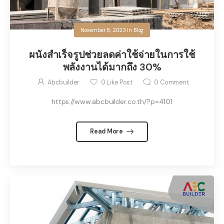
November 8, 2023
in
Blog
ผนังสำเร็จรูปช่วยลดค่าใช้จ่ายในการใช้
พลังงานได้มากถึง 30%
Abcbuilder
0
Like Post
0
Comment
https://www.abcbuilder.co.th/?p=4101
Read More