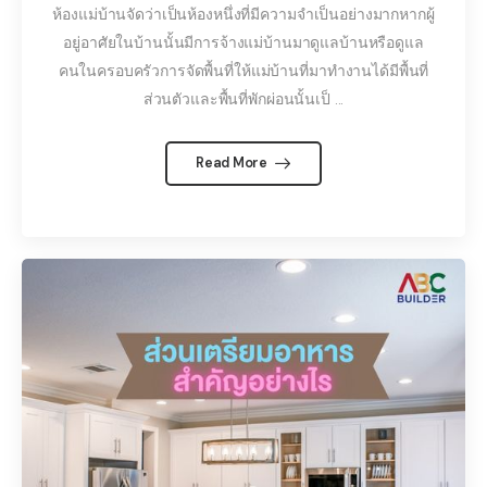
ห้องแม่บ้านจัดว่าเป็นห้องหนึ่งที่มีความจำเป็นอย่างมากหากผู้
อยู่อาศัยในบ้านนั้นมีการจ้างแม่บ้านมาดูแลบ้านหรือดูแล
คนในครอบครัวการจัดพื้นที่ให้แม่บ้านที่มาทำงานได้มีพื้นที่
ส่วนตัวและพื้นที่พักผ่อนนั้นเป็ ...
Read More