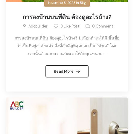
November 8, 2023
in
Blog
การลงบ้านบนที่ดิน ต้องดูอะไรบ้าง?
Abcbuilder
0
Like Post
0
Comment
การลงบ้านบนที่ดิน ต้องดูอะไรบ้าง❓ 1. เลือกทำเลให้ดี ขึ้นชื่อ
ว่าเป็นที่อยู่อาศัยแล้ว สิ่งที่สำคัญที่สุดย่อมเป็น “ทำเล” โดย
รอบนั้นอำนวยความสะดวกให้กับคุณขนาด ...
Read More