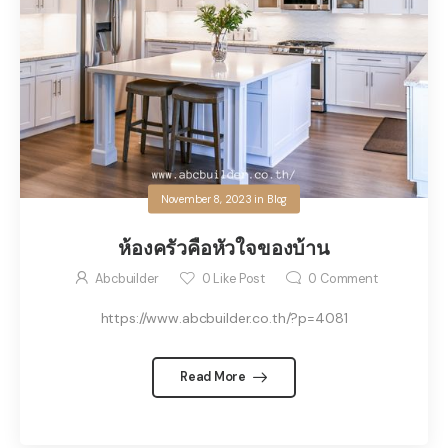
November 8, 2023
in
Blog
ห้องครัวคือหัวใจของบ้าน
Abcbuilder
0
Like Post
0
Comment
https://www.abcbuilder.co.th/?p=4081
Read More