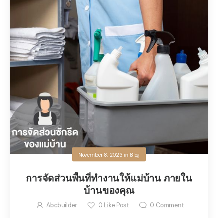
November 8, 2023
in
Blog
การจัดส่วนพื้นที่ทำงานให้แม่บ้าน ภายใน
บ้านของคุณ
Abcbuilder
0
Like Post
0
Comment