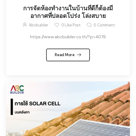
การจัดห้องทำงานในบ้านที่ดีก็ต้องมี
อากาศที่ปลอดโปร่ง โล่งสบาย
Abcbuilder
0
Like Post
0
Comment
https://www.abcbuilder.co.th/?p=4076
Read More