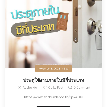
November 8, 2023
in
Blog
ประตูใช้งานภายในมีกี่ประเภท
Abcbuilder
0
Like Post
0
Comment
https://www.abcbuilder.co.th/?p=4061