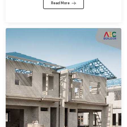
Read More