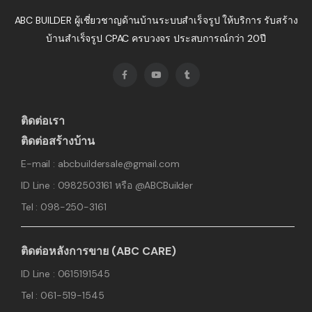
ABC BUILDER ผู้เชี่ยวชาญด้านบ้านระบบสำเร็จรูป ให้บริการ รับสร้าง
บ้านสำเร็จรูป CPAC ครบวงจร ประสบการณ์กว่า 20ปี
ติดต่อเรา
ติดต่อสร้างบ้าน
E-mail : abcbuildersale@gmail.com
ID Line : 0982503161 หรือ @ABCBuilder
Tel : 098-250-3161
ติดต่อหลังการขาย (ABC CARE)
ID Line : 0615191545
Tel : 061-519-1545