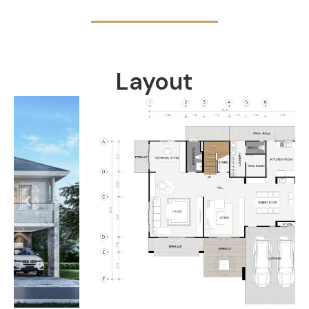
Layout