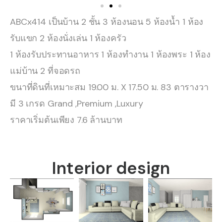
ABCx414 เป็นบ้าน 2 ชั้น 3 ห้องนอน 5 ห้องน้ำ 1 ห้อง
รับแขก 2 ห้องนั่งเล่น 1 ห้องครัว
1 ห้องรับประทานอาหาร 1 ห้องทำงาน 1 ห้องพระ 1 ห้อง
แม่บ้าน 2 ที่จอดรถ
ขนาที่ดินที่เหมาะสม 19.00 ม. X 17.50 ม. 83 ตารางวา
มี 3 เกรด Grand ,Premium ,Luxury
ราคาเริ่มต้นเพียง 7.6 ล้านบาท
Interior design