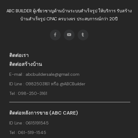
ABC BUILDER ผู้เชี่ยวชาญด้านบ้านระบบสำเร็จรูป ให้บริการ รับสร้าง
บ้านสำเร็จรูป CPAC ครบวงจร ประสบการณ์กว่า 20ปี
ติดต่อเรา
ติดต่อสร้างบ้าน
E-mail : abcbuildersale@gmail.com
ID Line : 0982503161 หรือ @ABCBuilder
Tel : 098-250-3161
ติดต่อหลังการขาย (ABC CARE)
ID Line : 0615191545
Tel : 061-519-1545