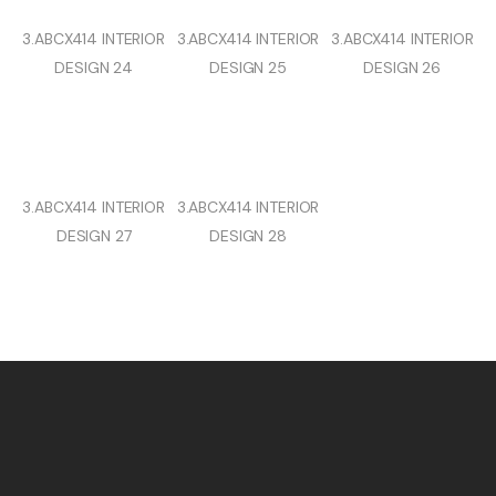
3.ABCX414 INTERIOR
3.ABCX414 INTERIOR
3.ABCX414 INTERIOR
DESIGN 24
DESIGN 25
DESIGN 26
3.ABCX414 INTERIOR
3.ABCX414 INTERIOR
DESIGN 27
DESIGN 28