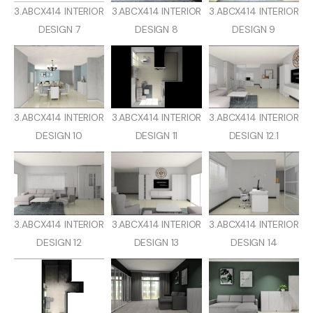
3.ABCX414 INTERIOR
3.ABCX414 INTERIOR
3.ABCX414 INTERIOR
DESIGN 7
DESIGN 8
DESIGN 9
3.ABCX414 INTERIOR
3.ABCX414 INTERIOR
3.ABCX414 INTERIOR
DESIGN 10
DESIGN 11
DESIGN 12.1
3.ABCX414 INTERIOR
3.ABCX414 INTERIOR
3.ABCX414 INTERIOR
DESIGN 12
DESIGN 13
DESIGN 14