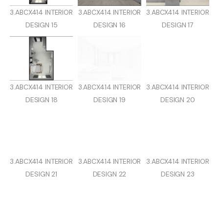
3.ABCX414 INTERIOR
3.ABCX414 INTERIOR
3.ABCX414 INTERIOR
DESIGN 15
DESIGN 16
DESIGN 17
3.ABCX414 INTERIOR
3.ABCX414 INTERIOR
3.ABCX414 INTERIOR
DESIGN 18
DESIGN 19
DESIGN 20
3.ABCX414 INTERIOR
3.ABCX414 INTERIOR
3.ABCX414 INTERIOR
DESIGN 21
DESIGN 22
DESIGN 23