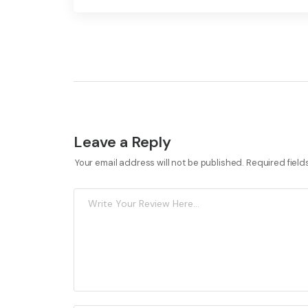
Leave a Reply
Your email address will not be published.
Required fiel