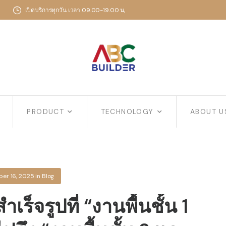
เปิดบริการทุกวัน เวลา 09.00-19.00 น,
PRODUCT
TECHNOLOGY
ABOUT U
er 16, 2025
in
Blog
ร็จรูปที่ “งานพื้นชั้น 1