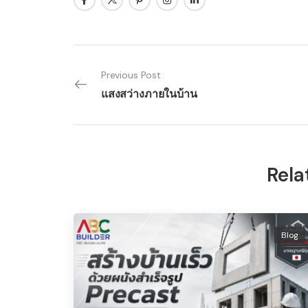
Previous Post
แสงสว่างภายในบ้าน
Rela
Blog