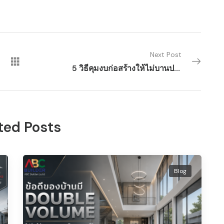
Next Post
5 วิธีคุมงบก่อสร้างให้ไม่บานปลายตั้งแต่เริ่มต้น
ted Posts
Blog