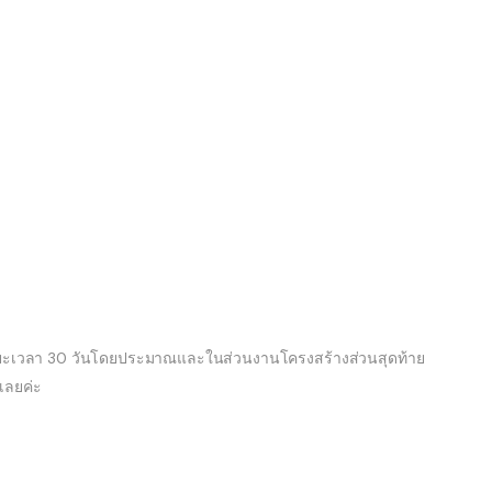
ยะเวลา 30 วันโดยประมาณและในส่วนงานโครงสร้างส่วนสุดท้าย
เลยค่ะ