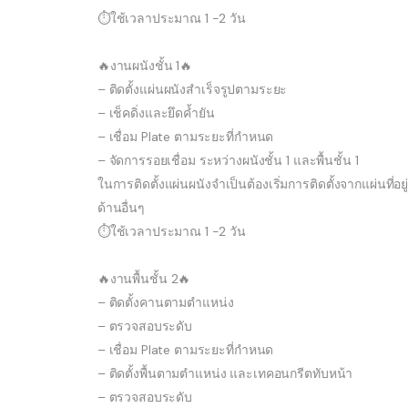
⏱ใช้เวลาประมาณ 1 -2 วัน
🔥งานผนังชั้น 1🔥
– ติดตั้งแผ่นผนังสำเร็จรูปตามระยะ
– เช็คดิ่งและยึดค้ำยัน
– เชื่อม Plate ตามระยะที่กำหนด
– จัดการรอยเชื่อม ระหว่างผนังชั้น 1 และพื้นชั้น 1
ในการติดตั้งแผ่นผนังจำเป็นต้องเริ่มการติดตั้งจากแผ่นที่
ด้านอื่นๆ
⏱ใช้เวลาประมาณ 1 -2 วัน
🔥งานพื้นชั้น 2🔥
– ติดตั้งคานตามตำแหน่ง
– ตรวจสอบระดับ
– เชื่อม Plate ตามระยะที่กำหนด
– ติดตั้งพื้นตามตำแหน่ง และเทคอนกรีตทับหน้า
– ตรวจสอบระดับ