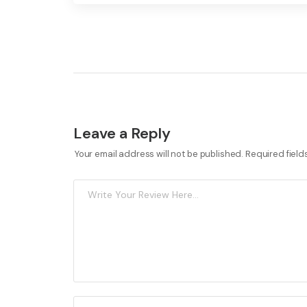
Leave a Reply
Your email address will not be published.
Required fiel