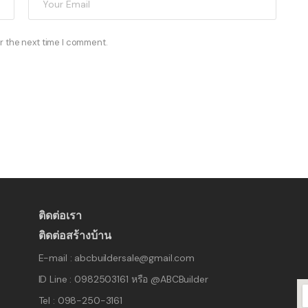
r the next time I comment.
ติดต่อเรา
ติดต่อสร้างบ้าน
E-mail : abcbuildersale@gmail.com
ID Line : 0982503161 หรือ @ABCBuilder
Tel : 098-250-3161