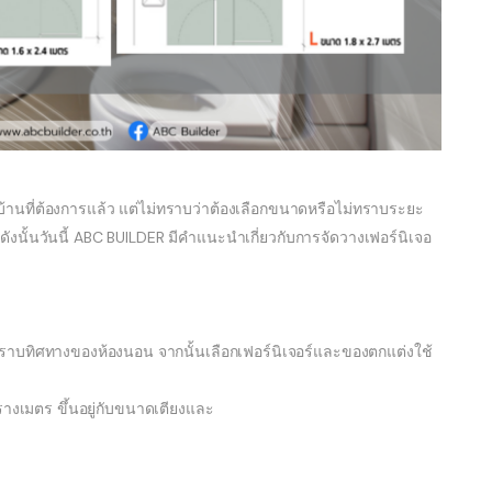
้านที่ต้องการแล้ว แต่ไม่ทราบว่าต้องเลือกขนาดหรือไม่ทราบระยะ
งนั้นวันนี้ ABC BUILDER มีคำแนะนำเกี่ยวกับการจัดวางเฟอร์นิเจอ
ราบทิศทางของห้องนอน จากนั้นเลือกเฟอร์นิเจอร์และของตกแต่งใช้
รางเมตร ขึ้นอยู่กับขนาดเตียงและ