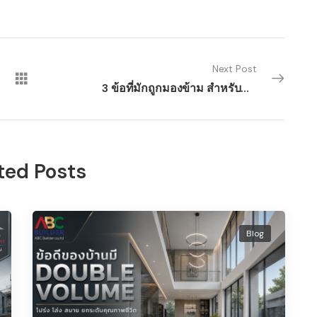
Next Post
3 ข้อที่มักถูกมองข้าม สำหรับคนสร้างบ้านเอง
ted Posts
Blog