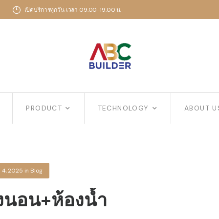
เปิดบริการทุกวัน เวลา 09.00-19.00 น,
PRODUCT
TECHNOLOGY
ABOUT U
l 4, 2025
in
Blog
งนอน+ห้องน้ำ