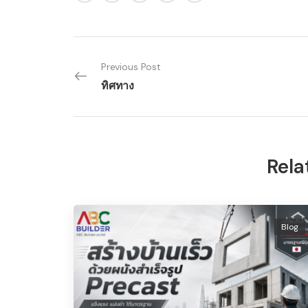
Previous Post
ทิศทาง
Rela
Blog