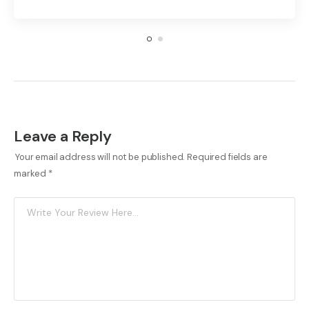
Leave a Reply
Your email address will not be published.
Required fields are
marked
*