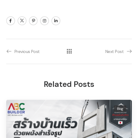
Previous Post
Next Post
Related Posts
Blog