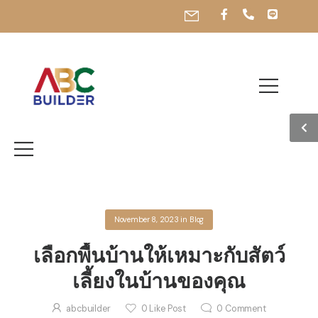
เปิดบริการทุกวัน เวลา 09.00-19.00 น
November 8, 2023
in
Blog
เลือกพื้นบ้านให้เหมาะกับสัตว์
เลี้ยงในบ้านของคุณ
abcbuilder
0
Like Post
0
Comment