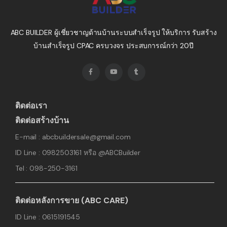
ABC BUILDER ผู้เชี่ยวชาญด้านบ้านระบบสำเร็จรูป ให้บริการ รับสร้าง
บ้านสำเร็จรูป CPAC ครบวงจร ประสบการณ์กว่า 20ปี
ติดต่อเรา
ติดต่อสร้างบ้าน
E-mail : abcbuildersale@gmail.com
ID Line : 0982503161 หรือ @ABCBuilder
Tel : 098-250-3161
ติดต่อหลังการขาย (ABC CARE)
ID Line : 0615191545