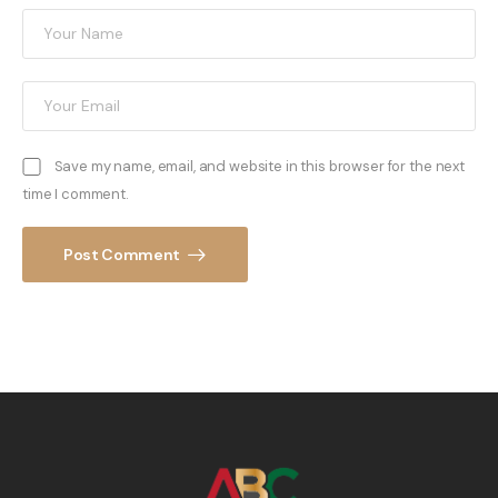
Save my name, email, and website in this browser for the next
time I comment.
Post Comment