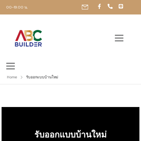
 09.00-19.00 น,
Home
รับออกแบบบ้านใหม่
รับออกแบบบ้านใหม่