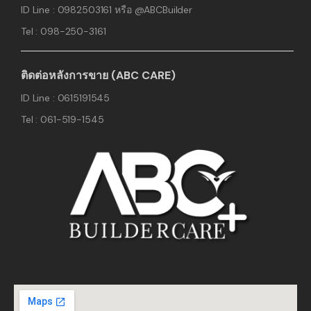
ID Line : 0982503161 หรือ @ABCBuilder
Tel : 098-250-3161
ติดต่อหลังการขาย (ABC CARE)
ID Line : 0615191545
Tel : 061-519-1545