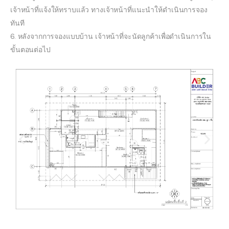
เจ้าหน้าที่แจ้งให้ทราบแล้ว ทางเจ้าหน้าที่แนะนำให้ดำเนินการจอง
ทันที
6. หลังจากการจองแบบบ้าน เจ้าหน้าที่จะนัดลูกค้าเพื่อดำเนินการใน
ขั้นตอนต่อไป