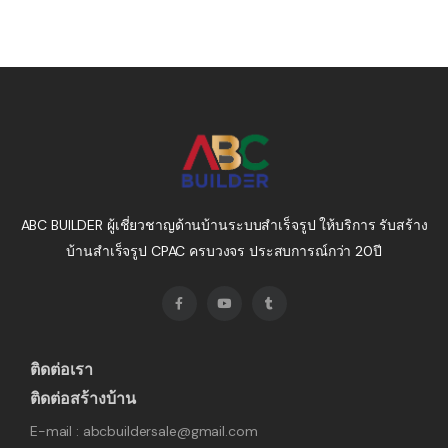
ABC BUILDER ผู้เชี่ยวชาญด้านบ้านระบบสำเร็จรูป ให้บริการ รับสร้าง
บ้านสำเร็จรูป CPAC ครบวงจร ประสบการณ์กว่า 20ปี
ติดต่อเรา
ติดต่อสร้างบ้าน
E-mail : abcbuildersale@gmail.com